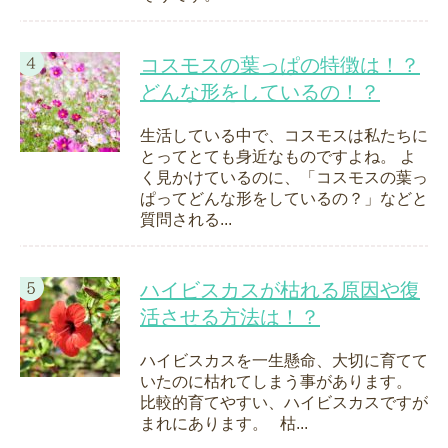
コスモスの葉っぱの特徴は！？
どんな形をしているの！？
生活している中で、コスモスは私たちに
とってとても身近なものですよね。 よ
く見かけているのに、「コスモスの葉っ
ぱってどんな形をしているの？」などと
質問される...
ハイビスカスが枯れる原因や復
活させる方法は！？
ハイビスカスを一生懸命、大切に育てて
いたのに枯れてしまう事があります。
比較的育てやすい、ハイビスカスですが
まれにあります。 枯...