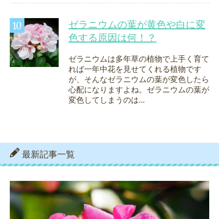
ゼラニウムの葉が黄色や白に変
色する原因は何！？
ゼラニウムは多年草の植物で上手く育て
れば一年中花を見せてくれる植物です
が、そんなゼラニウムの葉が変色したら
心配になりますよね。ゼラニウムの葉が
変色してしまうのは...
最新記事一覧