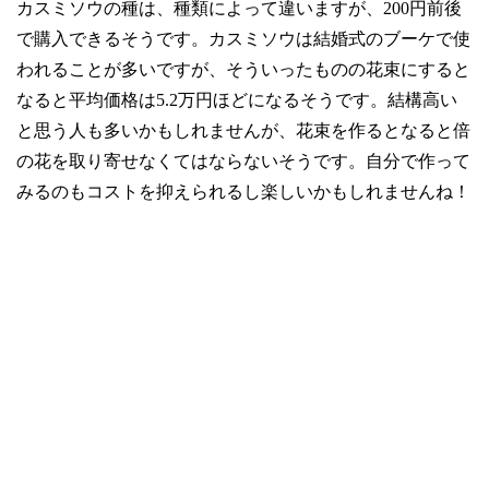
カスミソウの種は、種類によって違いますが、
200
円前後
で購入できるそうです。カスミソウは結婚式のブーケで使
われることが多いですが、そういったものの花束にすると
なると平均価格は
5.2
万円ほどになるそうです。結構高い
と思う人も多いかもしれませんが、花束を作るとなると倍
の花を取り寄せなくてはならないそうです。自分で作って
みるのもコストを抑えられるし楽しいかもしれませんね！