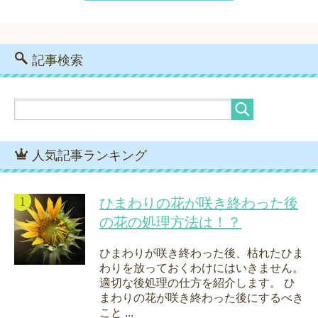
記事検索
人気記事ランキング
ひまわりの花が咲き終わった後
の花の処理方法は！？
ひまわりが咲き終わった後、枯れたひま
わりを放っておくわけにはいきません。
適切な後処理の仕方を紹介します。 ひ
まわりの花が咲き終わった後にするべき
こと ...