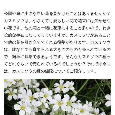
公園や庭に小さな白い花を見かけたことはありませんか？
カスミソウは、小さくて可愛らしい花で花束には欠かせな
い花です。他の花と一緒に花束にすること多いので、わき
役的な存在になってしまいますが、カスミソウがあること
で他の花を引き立ててくれる役割があります。カスミソウ
は、鉢などでも育てられる大きさのものも売られているの
で、簡単に栽培できるようです。そんなカスミソウの種っ
てどれぐらいで売られているのでしょうか？それでは今回
は、カスミソウの種の値段についてご紹介します。