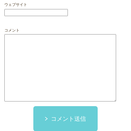
ウェブサイト
コメント
コメント送信