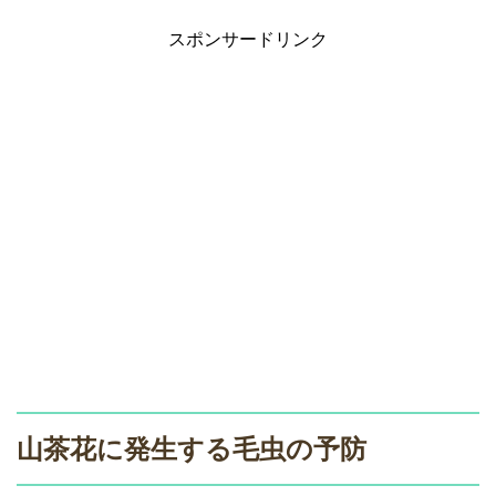
スポンサードリンク
山茶花に発生する毛虫の予防