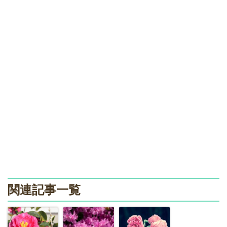
関連記事一覧