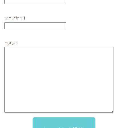
ウェブサイト
コメント