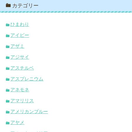
カテゴリー
ひまわり
アイビー
アザミ
アジサイ
アスチルベ
アスプレニウム
アネモネ
アマリリス
アメリカンブルー
アヤメ