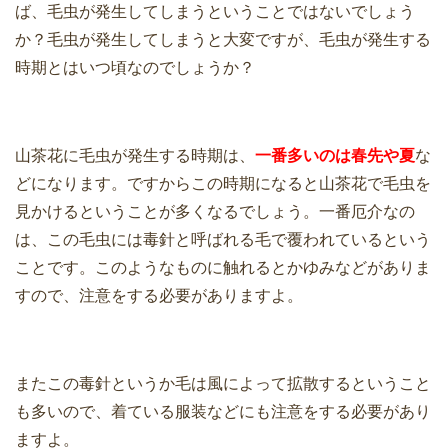
ば、毛虫が発生してしまうということではないでしょう
か？毛虫が発生してしまうと大変ですが、毛虫が発生する
時期とはいつ頃なのでしょうか？
山茶花に毛虫が発生する時期は、
一番多いのは春先や夏
な
どになります。ですからこの時期になると山茶花で毛虫を
見かけるということが多くなるでしょう。一番厄介なの
は、この毛虫には毒針と呼ばれる毛で覆われているという
ことです。このようなものに触れるとかゆみなどがありま
すので、注意をする必要がありますよ。
またこの毒針というか毛は風によって拡散するということ
も多いので、着ている服装などにも注意をする必要があり
ますよ。