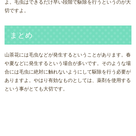
よ。毛虫はできるだけ早い段階で駆除を行うというのが大
切ですよ。
まとめ
山茶花には毛虫などが発生するということがあります。春
や夏などに発生するという場合が多いです。そのような場
合には毛虫に絶対に触れないようにして駆除を行う必要が
ありますよ。やはり有効なものとしては、薬剤を使用する
という事がとても大切です。