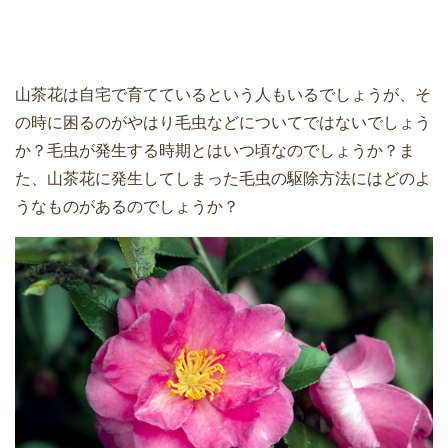
山茶花は自宅で育てているという人もいるでしょうが、そ
の時に困るのがやはり毛虫などについてではないでしょう
か？毛虫が発生する時期とはいつ頃なのでしょうか？ま
た、山茶花に発生してしまった毛虫の駆除方法にはどのよ
うなものがあるのでしょうか？