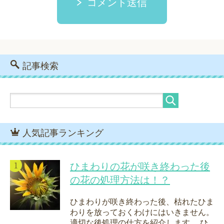
コメント送信
記事検索
人気記事ランキング
ひまわりの花が咲き終わった後
の花の処理方法は！？
ひまわりが咲き終わった後、枯れたひま
わりを放っておくわけにはいきません。
適切な後処理の仕方を紹介します。 ひ