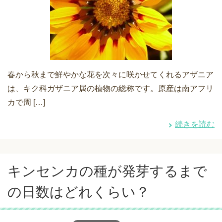
春から秋まで鮮やかな花を次々に咲かせてくれるアザニア
は、キク科ガザニア属の植物の総称です。原産は南アフリ
カで周 […]
続きを読む
キンセンカの種が発芽するまで
の日数はどれくらい？