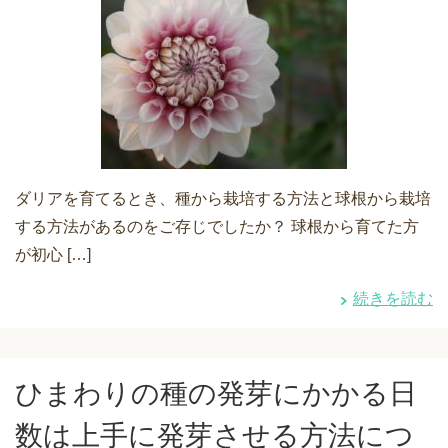
ダリアを育てるとき、種から栽培する方法と球根から栽培
する方法があるのをご存じでしたか？ 球根から育てた方
が初心 […]
続きを読む
ひまわりの種の発芽にかかる日
数は上手に発芽させる方法につ