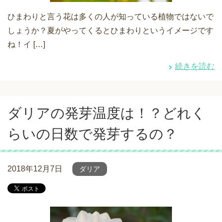
ひまわりと言う花は多くの人が知っている植物ではないで
しょうか？夏がやってくるとひまわりというイメージです
ね！イ […]
続きを読む
ダリアの発芽温度は！？どれく
らいの日数で発芽するの？
2018年12月7日
ダリア