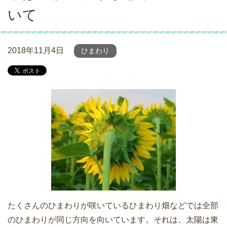
いて
2018年11月4日
ひまわり
たくさんのひまわりが咲いているひまわり畑などでは全部
のひまわりが同じ方向を向いています。それは、太陽は東