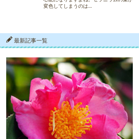
変色してしまうのは...
最新記事一覧