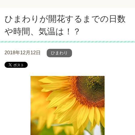
ひまわりが開花するまでの日数
や時間、気温は！？
2018年12月12日
ひまわり