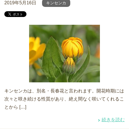
2019年5月16日
キンセンカ
キンセンカは、別名・長春花と言われます。開花時期には
次々と咲き続ける性質があり、絶え間なく咲いてくれるこ
とから […]
続きを読む