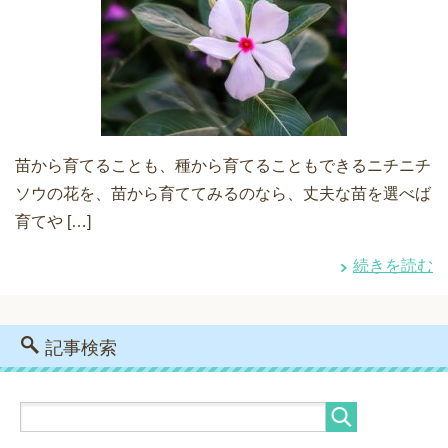
苗から育てることも、種から育てることもできるニチニチ
ソウの花を、苗から育ててみるのなら、丈夫な苗を選べば
育てや […]
続きを読む
記事検索