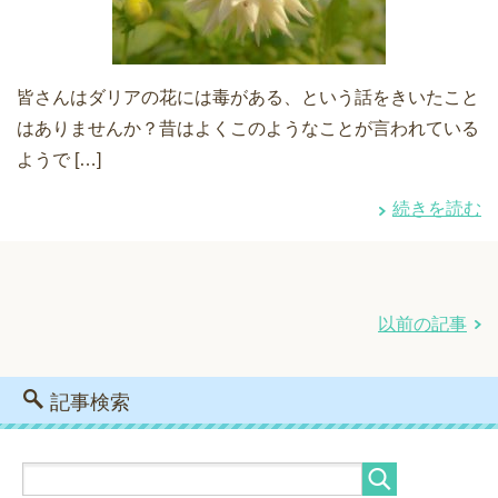
皆さんはダリアの花には毒がある、という話をきいたこと
はありませんか？昔はよくこのようなことが言われている
ようで […]
続きを読む
以前の記事
記事検索