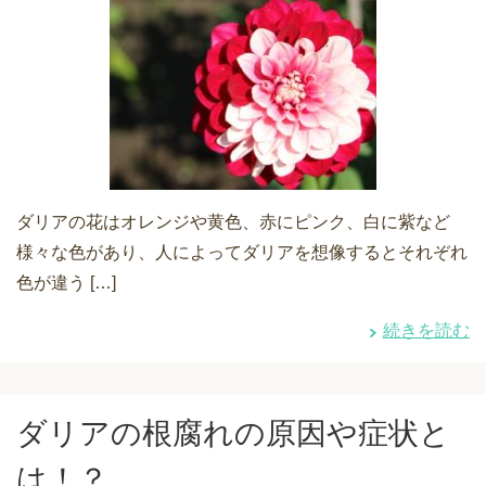
ダリアの花はオレンジや黄色、赤にピンク、白に紫など
様々な色があり、人によってダリアを想像するとそれぞれ
色が違う […]
続きを読む
ダリアの根腐れの原因や症状と
は！？