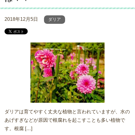
2018年12月5日
ダリア
ダリアは育てやすく丈夫な植物と言われていますが、水の
あげすぎなどが原因で根腐れを起こすことも多い植物で
す。根腐 […]