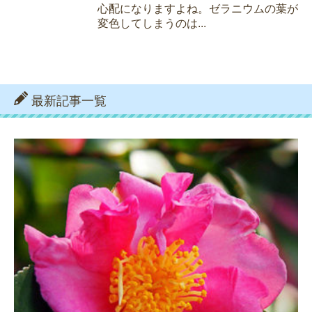
心配になりますよね。ゼラニウムの葉が
変色してしまうのは...
最新記事一覧