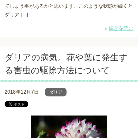
てしまう事があるかと思います。このような状態が続くと
ダリア […]
続きを読む
ダリアの病気。花や葉に発生す
る害虫の駆除方法について
2018年12月7日
ダリア