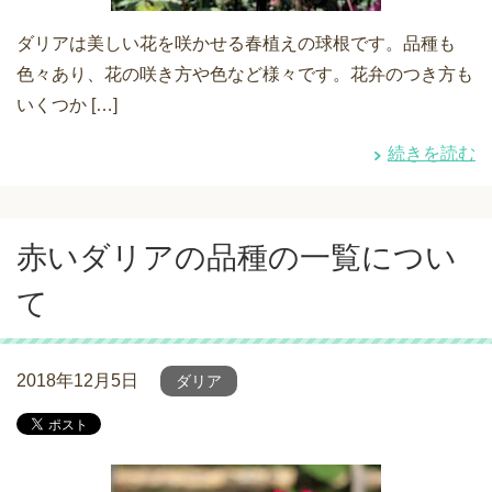
ダリアは美しい花を咲かせる春植えの球根です。品種も
色々あり、花の咲き方や色など様々です。花弁のつき方も
いくつか […]
続きを読む
赤いダリアの品種の一覧につい
て
2018年12月5日
ダリア