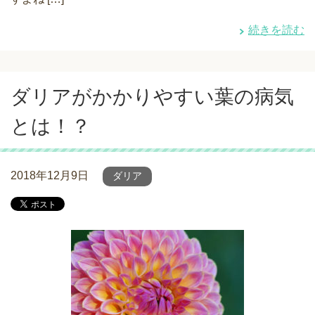
続きを読む
ダリアがかかりやすい葉の病気
とは！？
2018年12月9日
ダリア