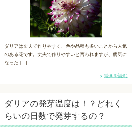
ダリアは丈夫で作りやすく、色や品種も多いことから人気
のある花です。丈夫で作りやすいと言われますが、病気に
なった […]
続きを読む
ダリアの発芽温度は！？どれく
らいの日数で発芽するの？