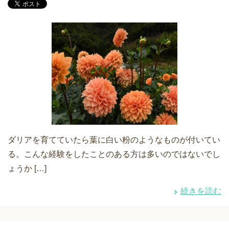
ダリアを育てていたら葉に白い粉のようなものが付いてい
る。こんな経験をしたことのある方は多いのではないでし
ょうか […]
続きを読む