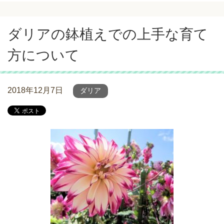
ダリアの鉢植えでの上手な育て
方について
2018年12月7日
ダリア