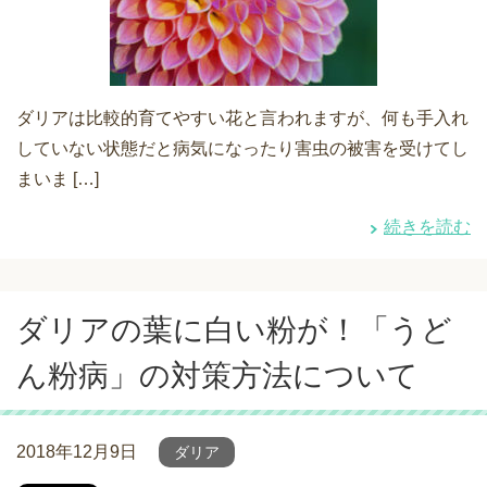
ダリアは比較的育てやすい花と言われますが、何も手入れ
していない状態だと病気になったり害虫の被害を受けてし
まいま […]
続きを読む
ダリアの葉に白い粉が！「うど
ん粉病」の対策方法について
2018年12月9日
ダリア