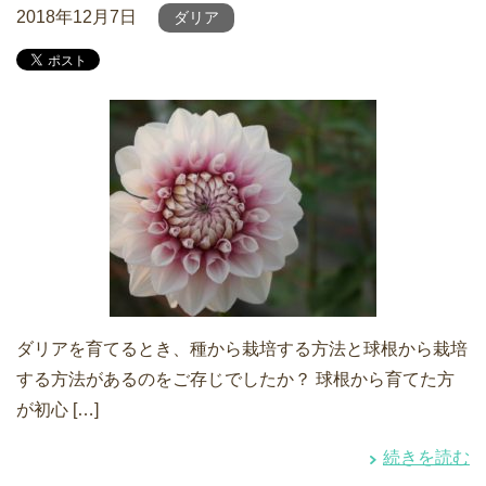
2018年12月7日
ダリア
ダリアを育てるとき、種から栽培する方法と球根から栽培
する方法があるのをご存じでしたか？ 球根から育てた方
が初心 […]
続きを読む