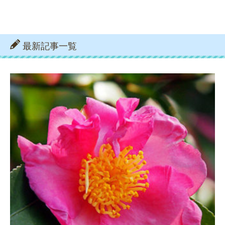
最新記事一覧