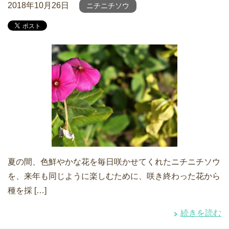
2018年10月26日
ニチニチソウ
夏の間、色鮮やかな花を毎日咲かせてくれたニチニチソウ
を、来年も同じように楽しむために、咲き終わった花から
種を採 […]
続きを読む