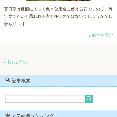
百日草は種類によって色々な用途に使える花ですので、毎
年育てたいと思われる方も多いのではないでしょうか？し
かも沢 […]
続きを読む
新しい記事
記事検索
人気記事ランキング