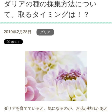
ダリアの種の採集方法につい
て。取るタイミングは！？
2019年2月28日
ダリア
ダリアを育てていると、気になるのが、お花が枯れたあと