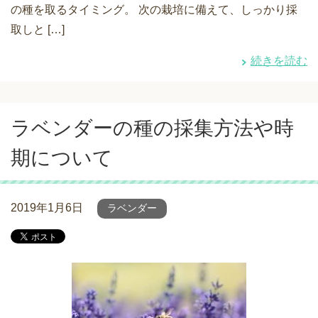
の種を取るタイミング。 次の栽培に備えて、しっかり採
取しと […]
続きを読む
ラベンダーの種の採集方法や時
期について
2019年1月6日
ラベンダー