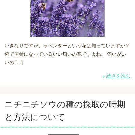
いきなりですが、ラベンダーという花は知っていますか？
紫で房状になっているいい匂いの花ですよね。 匂いがい
いの […]
続きを読む
ニチニチソウの種の採取の時期
と方法について